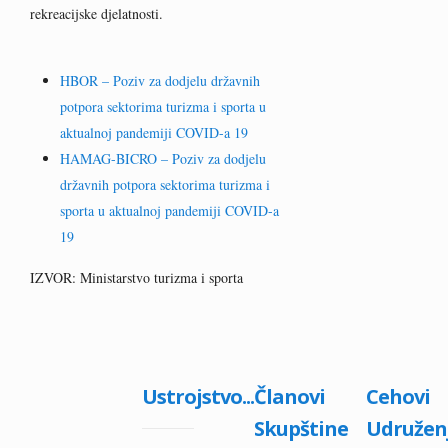
rekreacijske djelatnosti.
HBOR – Poziv za dodjelu državnih
potpora sektorima turizma i sporta u
aktualnoj pandemiji COVID-a 19
HAMAG-BICRO – Poziv za dodjelu
državnih potpora sektorima turizma i
sporta u aktualnoj pandemiji COVID-a
19
IZVOR: Ministarstvo turizma i sporta
Ustrojstvo...
Članovi
Cehovi
Skupštine
Udružen